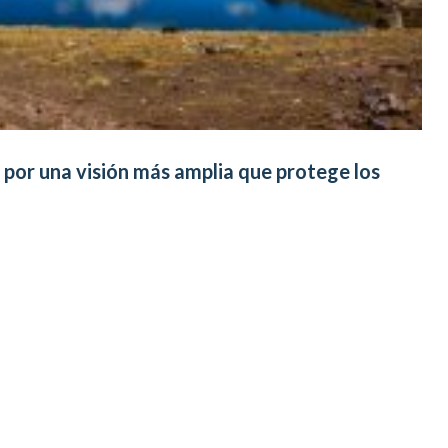
 por una visión más amplia que protege los