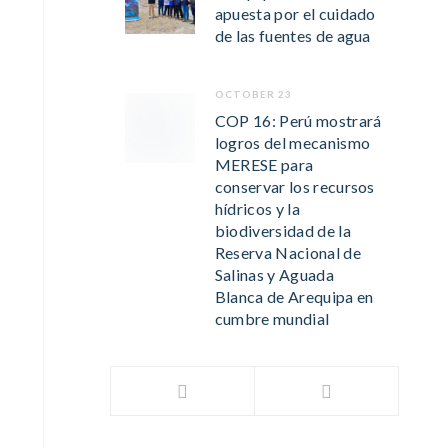
apuesta por el cuidado
de las fuentes de agua
OCTOBER 23
COP 16: Perú mostrará
logros del mecanismo
MERESE para
conservar los recursos
hídricos y la
biodiversidad de la
Reserva Nacional de
Salinas y Aguada
Blanca de Arequipa en
cumbre mundial