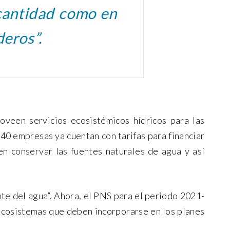
 cantidad como en
deros”.
oveen servicios ecosistémicos hídricos para las
0 empresas ya cuentan con tarifas para financiar
n conservar las fuentes naturales de agua y así
te del agua”. Ahora, el PNS para el periodo 2021-
 ecosistemas que deben incorporarse en los planes