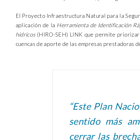
El Proyecto Infraestructura Natural para la Segu
aplicación de la
Herramienta de Identificación Rá
hídricos
(HIRO-SEH) LINK que permite priorizar 
cuencas de aporte de las empresas prestadoras d
“Este Plan Nacio
sentido más amp
cerrar las brecha