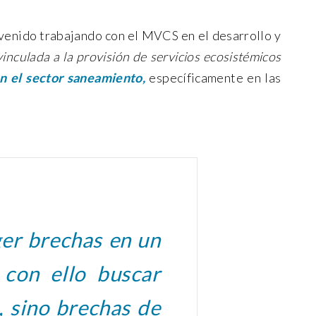
 venido trabajando con el MVCS en el desarrollo y
inculada a la provisión de servicios ecosistémicos
n el sector saneamiento,
específicamente en las
ger brechas en un
 con ello buscar
s, sino brechas de