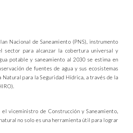
Plan Nacional de Saneamiento (PNS), instrumento
l sector para alcanzar la cobertura universal y
agua potable y saneamiento al 2030 se estima en
onservación de fuentes de agua y sus ecosistemas
 Natural para la Seguridad Hídrica, a través de la
HIRO).
”, el viceministro de Construcción y Saneamiento,
natural no solo es una herramienta útil para lograr