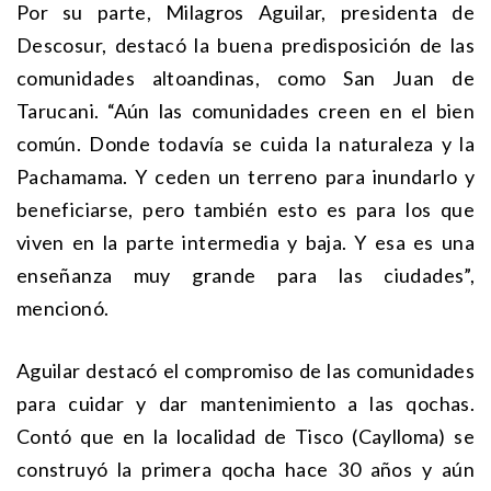
Por su parte, Milagros Aguilar, presidenta de
Descosur, destacó la buena predisposición de las
comunidades altoandinas, como San Juan de
Tarucani. “Aún las comunidades creen en el bien
común. Donde todavía se cuida la naturaleza y la
Pachamama. Y ceden un terreno para inundarlo y
beneficiarse, pero también esto es para los que
viven en la parte intermedia y baja. Y esa es una
enseñanza muy grande para las ciudades”,
mencionó.
Aguilar destacó el compromiso de las comunidades
para cuidar y dar mantenimiento a las qochas.
Contó que en la localidad de Tisco (Caylloma) se
construyó la primera qocha hace 30 años y aún