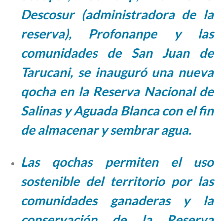
Descosur (administradora de la
reserva), Profonanpe y las
comunidades de San Juan de
Tarucani, se inauguró una nueva
qocha en la Reserva Nacional de
Salinas y Aguada Blanca con el fin
de almacenar y sembrar agua.
Las qochas permiten el uso
sostenible del territorio por las
comunidades ganaderas y la
conservación de la Reserva