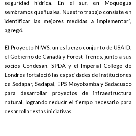
seguridad hídrica. En el sur, en Moquegua
sembramos queñuales. Nuestro trabajo consiste en
identificar las mejores medidas a implementar”,
agregó.
El Proyecto NIWS, un esfuerzo conjunto de USAID,
el Gobierno de Canadá y Forest Trends, junto a sus
socios Condesan, SPDA y el Imperial College de
Londres fortaleció las capacidades de instituciones
de Sedapar, Sedapal, EPS Moyobamba y Sedacusco
para desarrollar proyectos de infraestructura
natural, logrando reducir el tiempo necesario para
desarrollar estas iniciativas.