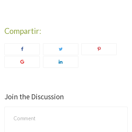
Join the Discussion