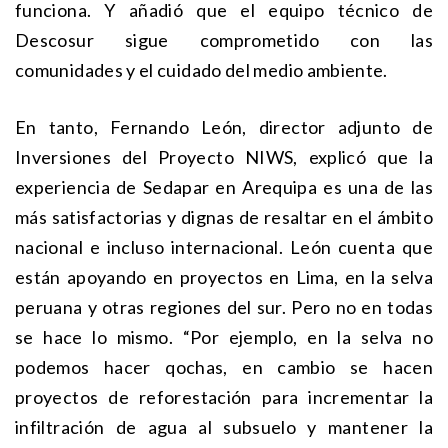
funciona. Y añadió que el equipo técnico de
Descosur sigue comprometido con las
comunidades y el cuidado del medio ambiente.
En tanto, Fernando León, director adjunto de
Inversiones del Proyecto NIWS, explicó que la
experiencia de Sedapar en Arequipa es una de las
más satisfactorias y dignas de resaltar en el ámbito
nacional e incluso internacional. León cuenta que
están apoyando en proyectos en Lima, en la selva
peruana y otras regiones del sur. Pero no en todas
se hace lo mismo. “Por ejemplo, en la selva no
podemos hacer qochas, en cambio se hacen
proyectos de reforestación para incrementar la
infiltración de agua al subsuelo y mantener la