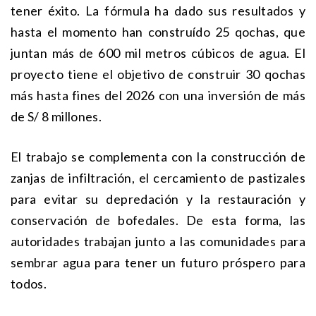
tener éxito. La fórmula ha dado sus resultados y
hasta el momento han construído 25 qochas, que
juntan más de 600 mil metros cúbicos de agua. El
proyecto tiene el objetivo de construir 30 qochas
más hasta fines del 2026 con una inversión de más
de S/ 8 millones.
El trabajo se complementa con la construcción de
zanjas de infiltración, el cercamiento de pastizales
para evitar su depredación y la restauración y
conservación de bofedales. De esta forma, las
autoridades trabajan junto a las comunidades para
sembrar agua para tener un futuro próspero para
todos.