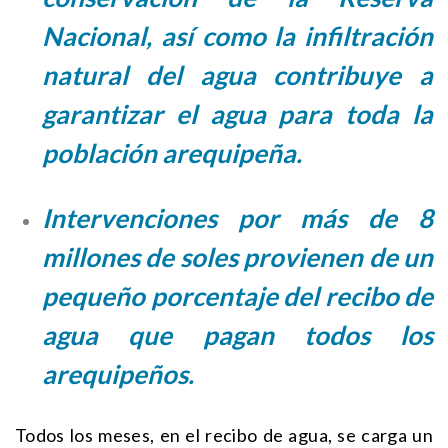
Nacional, así como la infiltración
natural del agua contribuye a
garantizar el agua para toda la
población arequipeña.
Intervenciones por más de 8
millones de soles provienen de un
pequeño porcentaje del recibo de
agua que pagan todos los
arequipeños.
Todos los meses, en el recibo de agua, se carga un