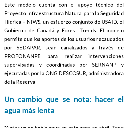
Este modelo cuenta con el apoyo técnico del
Proyecto Infraestructura Natural para la Seguridad
Hídrica – NIWS, un esfuerzo conjunto de USAID, el
Gobierno de Canadá y Forest Trends. El modelo
permite que los aportes de los usuarios recaudados
por SEDAPAR, sean canalizados a través de
PROFONANPE para realizar intervenciones
supervisadas y coordinadas por SERNANP y
ejecutadas por la ONG DESCOSUR, administradora
de la Reserva.
Un cambio que se nota: hacer el
agua más lenta
“Antes ya no había agua en esta zona en abril. Todo