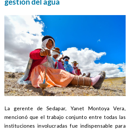
gestión del agua
La gerente de Sedapar, Yanet Montoya Vera,
mencionó que el trabajo conjunto entre todas las
instituciones involucradas fue indispensable para