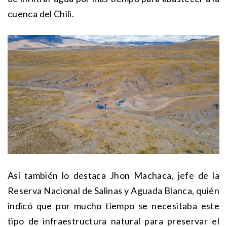
cuenca del Chili.
Así también lo destaca Jhon Machaca, jefe de la
Reserva Nacional de Salinas y Aguada Blanca, quién
indicó que por mucho tiempo se necesitaba este
tipo de infraestructura natural para preservar el