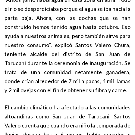
el río se desperdiciaba porque el agua se iba hacia la
parte baja. Ahora, con las qochas que se han
construido hemos tenido agua hasta octubre. Eso
ayuda a nuestros animales, pero también sirve para
nuestro consumo”, explicó Santos Valero Chura,
teniente alcalde del distrito de San Juan de
Tarucani durante la ceremonia de inauguración. Se
trata de una comunidad netamente ganadera,
donde crían alrededor de 7 mil alpacas, 4 mil llamas
y 2 mil ovejas con el fin de obtener su fibra y carne.
El cambio climático ha afectado a las comunidades
altoandinas como San Juan de Tarucani. Santos
Valero cuenta que cuando era niño la temporada de
lluvias duraba hasta 6 meses, había nevados y