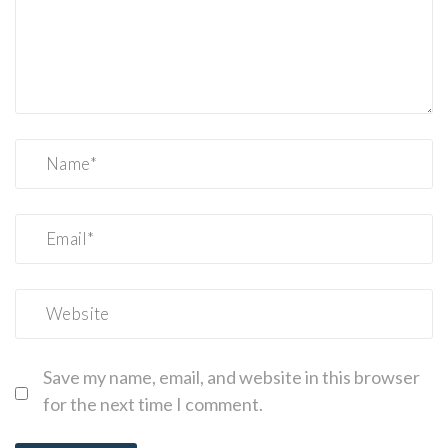
Save my name, email, and website in this browser
for the next time I comment.