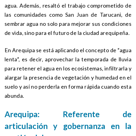
agua. Además, resaltó el trabajo comprometido de
las comunidades como San Juan de Tarucani, de
sembrar agua no solo para mejorar sus condiciones
de vida, sino para el futuro de la ciudad arequipeña.
En Arequipa se está aplicando el concepto de “agua
lenta”, es decir, aprovechar la temporada de lluvia
para retener el agua en los ecosistemas, infiltrarla y
alargar la presencia de vegetación y humedad en el
suelo y así no perderla en forma rápida cuando esta
abunda.
Arequipa: Referente de
articulación y gobernanza en la