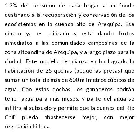
1.2% del consumo de cada hogar a un fondo
destinado a la recuperación y conservación de los
ecosistemas en la cuenca alta de Arequipa. Ese
dinero ya es utilizado y está dando frutos
inmediatos a las comunidades campesinas de la
zona altoandina de Arequipa, y a largo plazo para la
ciudad. Este modelo de alianza ya ha logrado la
habilitación de 25 qochas (pequeñas presas) que
suman un total de más de 600 mil metros cúbicos de
agua. Con estas qochas, los ganaderos podrán
tener agua para más meses, y parte del agua se
infiltra al subsuelo y permite que la cuenca del Río
Chili pueda abastecerse mejor, con mejor
regulación hídrica.