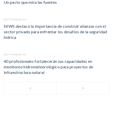
Un pacto que mira las fuentes
SEPTEMBER 09
NIWS destacó la importancia de construir alianzas con el
sector privado para enfrentar los desafíos de la seguridad
hídrica
SEPTEMBER 05
40 profesionales fortalecerán sus capacidades en
monitoreo hidrometeorológico para proyectos de
infraestructura natural