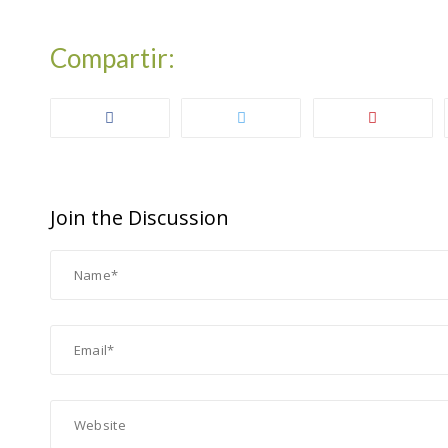
Join the Discussion