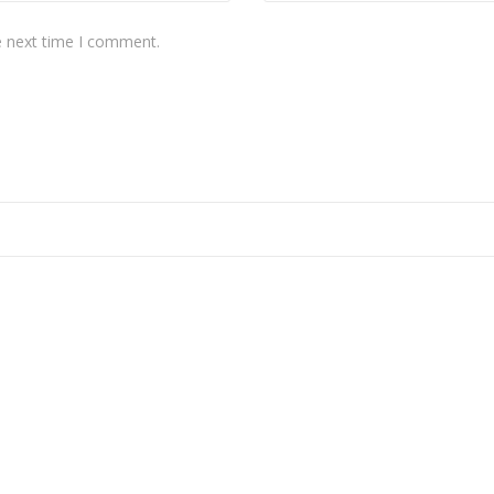
e next time I comment.