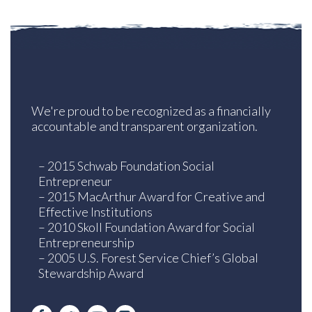
We're proud to be recognized as a financially
accountable and transparent organization.
– 2015 Schwab Foundation Social
Entrepreneur
– 2015 MacArthur Award for Creative and
Effective Institutions
– 2010 Skoll Foundation Award for Social
Entrepreneurship
– 2005 U.S. Forest Service Chief’s Global
Stewardship Award