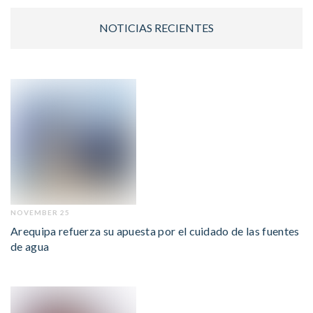
NOTICIAS RECIENTES
NOVEMBER 25
Arequipa refuerza su apuesta por el cuidado de las fuentes
de agua