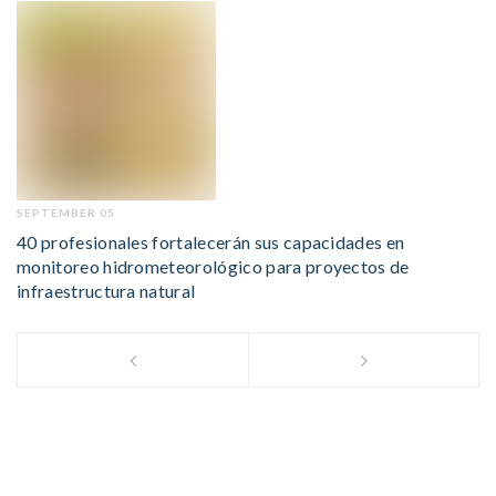
SEPTEMBER 05
40 profesionales fortalecerán sus capacidades en
monitoreo hidrometeorológico para proyectos de
infraestructura natural