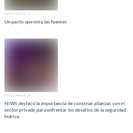
SEPTEMBER 30
Un pacto que mira las fuentes
SEPTEMBER 09
NIWS destacó la importancia de construir alianzas con el
sector privado para enfrentar los desafíos de la seguridad
hídrica