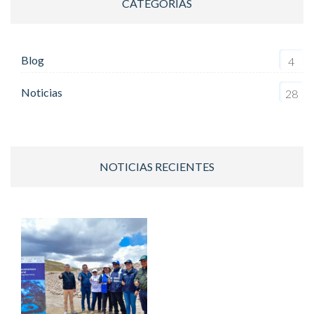
CATEGORIAS
Blog
4
Noticias
28
NOTICIAS RECIENTES