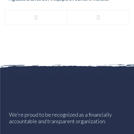
We're proud to be recognized as a financially
accountable and transparent organization.