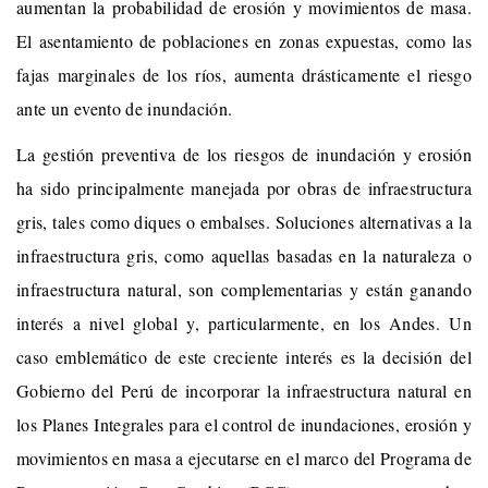
aumentan la probabilidad de erosión y movimientos de masa.
El asentamiento de poblaciones en zonas expuestas, como las
fajas marginales de los ríos, aumenta drásticamente el riesgo
ante un evento de inundación.
La gestión preventiva de los riesgos de inundación y erosión
ha sido principalmente manejada por obras de infraestructura
gris, tales como diques o embalses. Soluciones alternativas a la
infraestructura gris, como aquellas basadas en la naturaleza o
infraestructura natural, son complementarias y están ganando
interés a nivel global y, particularmente, en los Andes. Un
caso emblemático de este creciente interés es la decisión del
Gobierno del Perú de incorporar la infraestructura natural en
los Planes Integrales para el control de inundaciones, erosión y
movimientos en masa a ejecutarse en el marco del Programa de