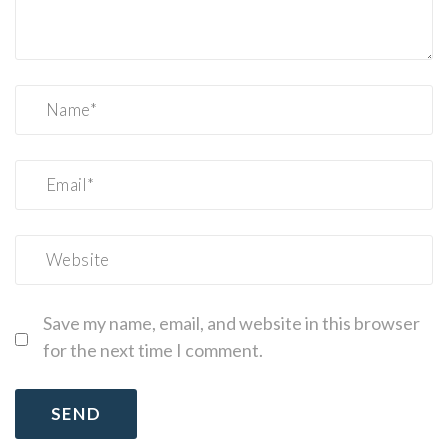
Save my name, email, and website in this browser
for the next time I comment.