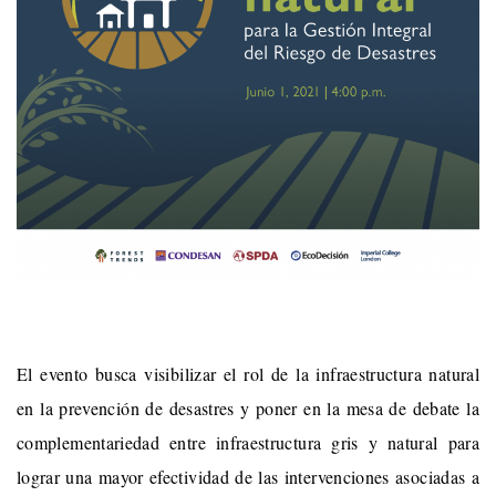
El evento busca visibilizar el rol de la infraestructura natural
en la prevención de desastres y poner en la mesa de debate la
complementariedad entre infraestructura gris y natural para
lograr una mayor efectividad de las intervenciones asociadas a