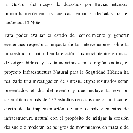
la Gestión del riesgo de desastres por lluvias intensas,
primordialmente en las cuencas peruanas afectadas por el
fenómeno El Niño.
Para poder evaluar el estado del conocimiento y generar
evidencias respecto al impacto de las intervenciones sobre la
infraestructura natural en la erosión, los movimientos en masa
de origen hídrico y las inundaciones en la región andina, el
proyecto Infraestructura Natural para la Seguridad Hídrica ha
realizado una investigación de síntesis, cuyos resultados serán
presentados el día del evento y que incluye la revisión
sistemática de más de 137 estudios de casos que cuantifican el
efecto de la implementación de uno o más elementos de
infraestructura natural con el propósito de mitigar la erosión
del suelo o moderar los peligros de movimientos en masa o de