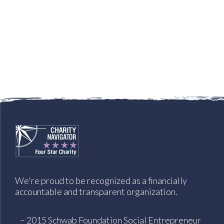
We're proud to be recognized as a financially
accountable and transparent organization.
– 2015 Schwab Foundation Social Entrepreneur