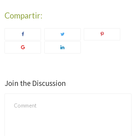
Join the Discussion