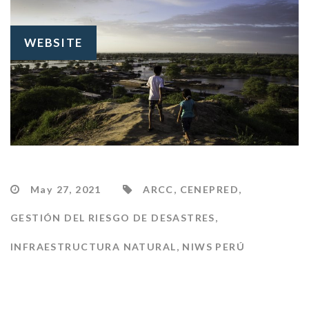
WEBSITE
May 27, 2021
ARCC
,
CENEPRED
,
GESTIÓN DEL RIESGO DE DESASTRES
,
INFRAESTRUCTURA NATURAL
,
NIWS PERÚ