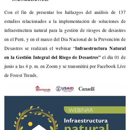
Con el fin de presentar los hallazgos del análisis de 137
estudios relacionados a la implementación de soluciones de
infraestructura natural para la gestión de riesgos de desastres
en el Perú, y en el marco del Día Nacional de la Prevención de
Infraestructura Natural
Desastres se realizará el webinar “
en la Gestión Integral del Riego de Desastres”
el día 01 de
junio a las 4 p. m. en Zoom y se transmitirá por Facebook Live
de Forest Trends.