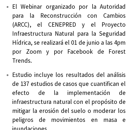
El Webinar organizado por la Autoridad
para la Reconstrucción con Cambios
(ARCC), el CENEPRED y el Proyecto
Infraestructura Natural para la Seguridad
Hídrica, se realizará el 01 de junio a las 4pm
por Zoom y por Facebook de Forest
Trends.
Estudio incluye los resultados del análisis
de 137 estudios de casos que cuantifican el
efecto de la implementación de
infraestructura natural con el propósito de
mitigar la erosión del suelo o moderar los
peligros de movimientos en masa e
inundaciones.