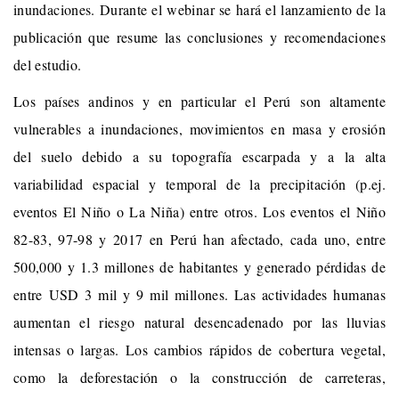
inundaciones. Durante el webinar se hará el lanzamiento de la
publicación que resume las conclusiones y recomendaciones
del estudio.
Los países andinos y en particular el Perú son altamente
vulnerables a inundaciones, movimientos en masa y erosión
del suelo debido a su topografía escarpada y a la alta
variabilidad espacial y temporal de la precipitación (p.ej.
eventos El Niño o La Niña) entre otros. Los eventos el Niño
82-83, 97-98 y 2017 en Perú han afectado, cada uno, entre
500,000 y 1.3 millones de habitantes y generado pérdidas de
entre USD 3 mil y 9 mil millones. Las actividades humanas
aumentan el riesgo natural desencadenado por las lluvias
intensas o largas. Los cambios rápidos de cobertura vegetal,
como la deforestación o la construcción de carreteras,