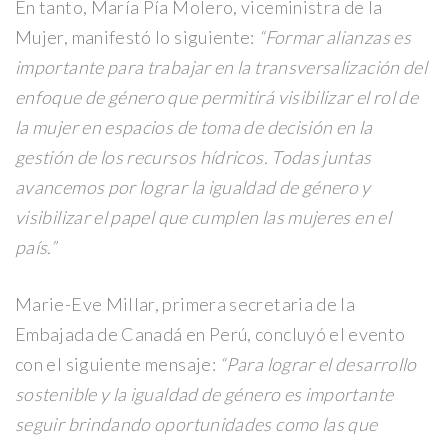
En tanto, María Pía Molero, viceministra de la
Mujer, manifestó lo siguiente:
“Formar alianzas es
importante para trabajar en la transversalización del
enfoque de género que permitirá visibilizar el rol de
la mujer en espacios de toma de decisión en la
gestión de los recursos hídricos. Todas juntas
avancemos por lograr la igualdad de género y
visibilizar el papel que cumplen las mujeres en el
país.”
Marie-Eve Millar, primera secretaria de la
Embajada de Canadá en Perú, concluyó el evento
con el siguiente mensaje:
“Para lograr el desarrollo
sostenible y la igualdad de género es importante
seguir brindando oportunidades como las que