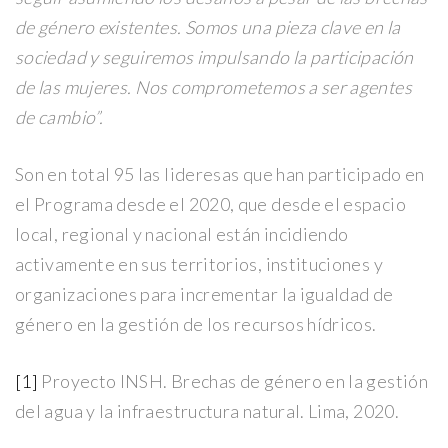
de género existentes. Somos una pieza clave en la
sociedad y seguiremos impulsando la participación
de las mujeres. Nos comprometemos a ser agentes
de cambio”.
Son en total 95 las lideresas que han participado en
el Programa desde el 2020, que desde el espacio
local, regional y nacional están incidiendo
activamente en sus territorios, instituciones y
organizaciones para incrementar la igualdad de
género en la gestión de los recursos hídricos.
[1]
Proyecto INSH. Brechas de género en la gestión
del agua y la infraestructura natural. Lima, 2020.