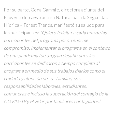
Por su parte, Gena Gammie, directora adjunta del
Proyecto Infraestructura Natural para la Seguridad
Hídrica – Forest Trends, manifestó su saludo para
las participantes:
“Quiero felicitar a cada una de las
participantes del programa por su enorme
compromiso. Implementar el programa en el contexto
de una pandemia fue un gran desafío pues las
participantes se dedicaron a tiempo completo al
programa en medio de sus trabajos diarios como el
cuidado y atención de sus familias, sus
responsabilidades laborales, estudiantes,
comuneras e incluso la superación del contagio de la
COVID-19 y el velar por familiares contagiados.”