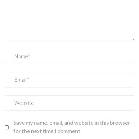
Save my name, email, and website in this browser
for the next time I comment.