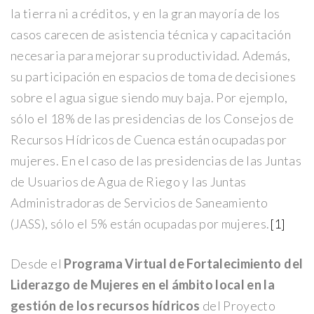
la tierra ni a créditos, y en la gran mayoría de los
casos carecen de asistencia técnica y capacitación
necesaria para mejorar su productividad. Además,
su participación en espacios de toma de decisiones
sobre el agua sigue siendo muy baja. Por ejemplo,
sólo el 18% de las presidencias de los Consejos de
Recursos Hídricos de Cuenca están ocupadas por
mujeres. En el caso de las presidencias de las Juntas
de Usuarios de Agua de Riego y las Juntas
Administradoras de Servicios de Saneamiento
(JASS), sólo el 5% están ocupadas por mujeres.
[1]
Desde el
Programa Virtual de Fortalecimiento del
Liderazgo de Mujeres en el ámbito local en la
gestión de los recursos hídricos
del Proyecto