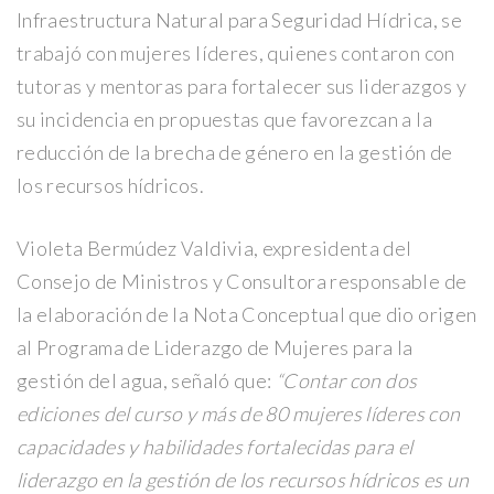
Infraestructura Natural para Seguridad Hídrica, se
trabajó con mujeres líderes, quienes contaron con
tutoras y mentoras para fortalecer sus liderazgos y
su incidencia en propuestas que favorezcan a la
reducción de la brecha de género en la gestión de
los recursos hídricos.
Violeta Bermúdez Valdivia, expresidenta del
Consejo de Ministros y Consultora responsable de
la elaboración de la Nota Conceptual que dio origen
al Programa de Liderazgo de Mujeres para la
gestión del agua, señaló que:
“
Contar con dos
ediciones del curso y más de 80 mujeres líderes con
capacidades y habilidades fortalecidas para el
liderazgo en la gestión de los recursos hídricos es un