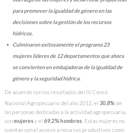
para promover la igualdad de género en las
decisiones sobre la gestión de los recursos
hídricos.
Culminaron exitosamente el programa 23
mujeres líderes de 12 departamentos que ahora
se convierten en embajadoras de la igualdad de
género y la seguridad hídrica.
De acuerdo con los resultados del IV Censo
Nacional Agropecuario del año 2012, el
30,8%
de
las personas dedicadas a la actividad agropecuaria,
son
mujeres
y el
69,2% hombres
. Estas mujeres no
cuentan con el acceso a recursos productivos como