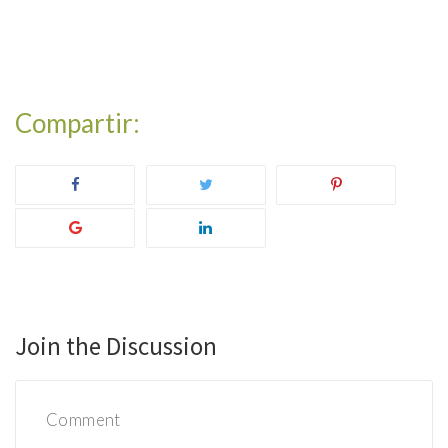
Join the Discussion