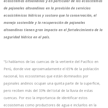
ecosistemas altoandinos y en particular de los ecosistemas
de pajonales altoandinos en la provisión de servicios
ecosistémicos hídricos y sostuvo que la conservación, el
manejo sostenible y la recuperación de pajonales
altoandinos tienen gran impacto en el fortalecimiento de la
seguridad hídrica en el país.
“Si hablamos de las cuencas de la vertiente del Pacífico en
Perú, donde vive aproximadamente el 65% de la población
nacional, los ecosistemas que están dominados por
pajonales andinos ocupan una quinta parte de la superficie,
pero reciben más del 33% del total de la lluvia de estas
cuencas. Por eso la importancia de identificar estos
ecosistemas como productores de agua e incluirlos en la