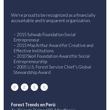
We're proud to be recognized as a financially
accountable and transparent organization.
– 2015 Schwab Foundation Social
Entrepreneur
– 2015 MacArthur Award for Creative and
Effective Institutions
– 2010 Skoll Foundation Award for Social
Entrepreneurship
– 2005 U.S. Forest Service Chief’s Global
Stewardship Award
Forest Trends en Perú: