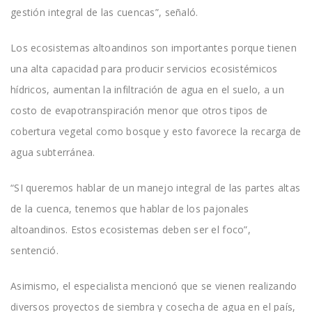
gestión integral de las cuencas”, señaló.
Los ecosistemas altoandinos son importantes porque tienen
una alta capacidad para producir servicios ecosistémicos
hídricos, aumentan la infiltración de agua en el suelo, a un
costo de evapotranspiración menor que otros tipos de
cobertura vegetal como bosque y esto favorece la recarga de
agua subterránea.
“SI queremos hablar de un manejo integral de las partes altas
de la cuenca, tenemos que hablar de los pajonales
altoandinos. Estos ecosistemas deben ser el foco”,
sentenció.
Asimismo, el especialista mencionó que se vienen realizando
diversos proyectos de siembra y cosecha de agua en el país,