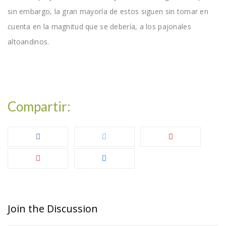
sin embargo, la gran mayoría de estos siguen sin tomar en
cuenta en la magnitud que se debería, a los pajonales
altoandinos.
Join the Discussion