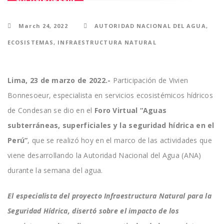
March 24, 2022
AUTORIDAD NACIONAL DEL AGUA
,
ECOSISTEMAS
,
INFRAESTRUCTURA NATURAL
Lima, 23 de marzo de 2022.-
Participación de Vivien
Bonnesoeur, especialista en servicios ecosistémicos hídricos
de Condesan se dio en el
Foro Virtual “Aguas
subterráneas, superficiales y la seguridad hídrica en el
Perú”
, que se realizó hoy en el marco de las actividades que
viene desarrollando la Autoridad Nacional del Agua (ANA)
durante la semana del agua.
El especialista del proyecto Infraestructura Natural para la
Seguridad Hídrica, disertó sobre el impacto de los